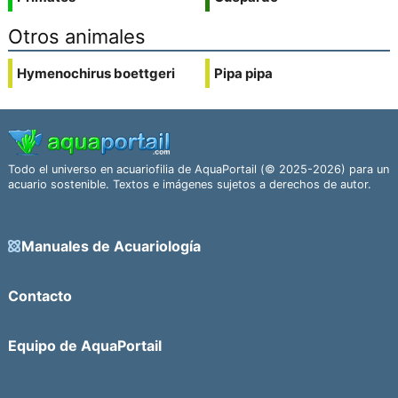
Otros animales
Hymenochirus boettgeri
Pipa pipa
Todo el universo en acuariofilia de AquaPortail (© 2025-2026) para un
acuario sostenible. Textos e imágenes sujetos a derechos de autor.
Manuales de Acuariología
Contacto
Equipo de AquaPortail