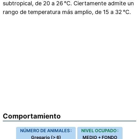
subtropical, de 20 a 26 °C. Ciertamente admite un
rango de temperatura más amplio, de 15 a 32 °C.
Comportamiento
NÚMERO DE ANIMALES :
NIVEL OCUPADO :
Gregario (> 6)
MEDIO + FONDO