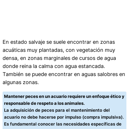
En estado salvaje se suele encontrar en zonas
acuáticas muy plantadas, con vegetación muy
densa, en zonas marginales de cursos de agua
donde reina la calma con agua estancada.
También se puede encontrar en aguas salobres en
algunas zonas.
Mantener peces en un acuario requiere un enfoque ético y
responsable de respeto a los animales.
La adquisición de peces para el mantenimiento del
acuario no debe hacerse por impulso (compra impulsiva).
Es fundamental conocer las necesidades específicas de