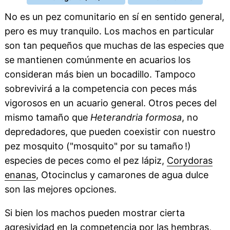
No es un pez comunitario en sí en sentido general,
pero es muy tranquilo. Los machos en particular
son tan pequeños que muchas de las especies que
se mantienen comúnmente en acuarios los
consideran más bien un bocadillo. Tampoco
sobrevivirá a la competencia con peces más
vigorosos en un acuario general. Otros peces del
mismo tamaño que
Heterandria formosa
, no
depredadores, que pueden coexistir con nuestro
pez mosquito ("mosquito" por su tamaño !)
especies de peces como el pez lápiz,
Corydoras
enanas
, Otocinclus y camarones de agua dulce
son las mejores opciones.
Si bien los machos pueden mostrar cierta
agresividad en la competencia por las hembras,