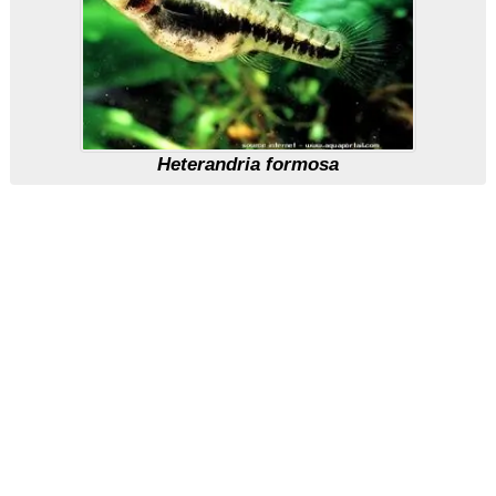
Heterandria formosa