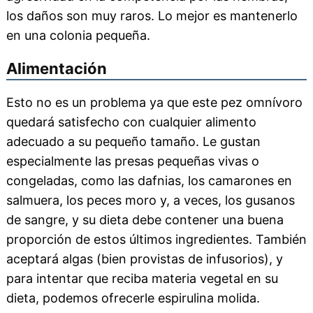
los daños son muy raros. Lo mejor es mantenerlo
en una colonia pequeña.
Alimentación
Esto no es un problema ya que este pez omnívoro
quedará satisfecho con cualquier alimento
adecuado a su pequeño tamaño. Le gustan
especialmente las presas pequeñas vivas o
congeladas, como las dafnias, los camarones en
salmuera, los peces moro y, a veces, los gusanos
de sangre, y su dieta debe contener una buena
proporción de estos últimos ingredientes. También
aceptará algas (bien provistas de infusorios), y
para intentar que reciba materia vegetal en su
dieta, podemos ofrecerle espirulina molida.