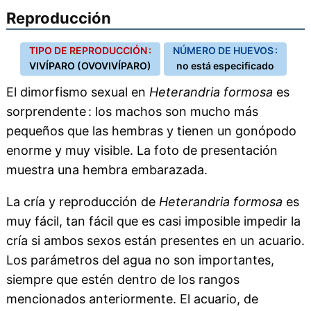
Reproducción
TIPO DE REPRODUCCIÓN :
NÚMERO DE HUEVOS :
VIVÍPARO (OVOVIVÍPARO)
no está especificado
El dimorfismo sexual en
Heterandria formosa
es
sorprendente : los machos son mucho más
pequeños que las hembras y tienen un gonópodo
enorme y muy visible. La foto de presentación
muestra una hembra embarazada.
La cría y reproducción de
Heterandria formosa
es
muy fácil, tan fácil que es casi imposible impedir la
cría si ambos sexos están presentes en un acuario.
Los parámetros del agua no son importantes,
siempre que estén dentro de los rangos
mencionados anteriormente. El acuario, de