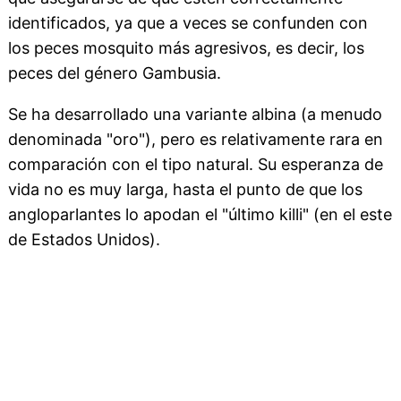
identificados, ya que a veces se confunden con
los peces mosquito más agresivos, es decir, los
peces del género Gambusia.
Se ha desarrollado una variante albina (a menudo
denominada "oro"), pero es relativamente rara en
comparación con el tipo natural. Su esperanza de
vida no es muy larga, hasta el punto de que los
angloparlantes lo apodan el "último killi" (en el este
de Estados Unidos).