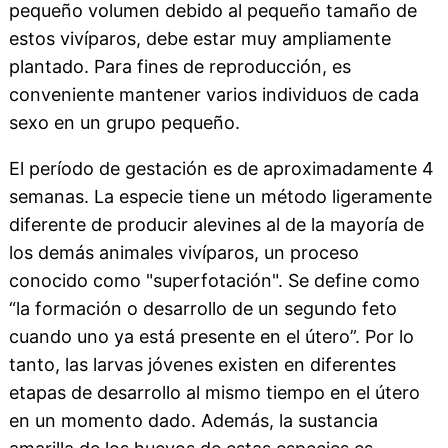
pequeño volumen debido al pequeño tamaño de
estos vivíparos, debe estar muy ampliamente
plantado. Para fines de reproducción, es
conveniente mantener varios individuos de cada
sexo en un grupo pequeño.
El período de gestación es de aproximadamente 4
semanas. La especie tiene un método ligeramente
diferente de producir alevines al de la mayoría de
los demás animales vivíparos, un proceso
conocido como "superfotación". Se define como
“la formación o desarrollo de un segundo feto
cuando uno ya está presente en el útero”. Por lo
tanto, las larvas jóvenes existen en diferentes
etapas de desarrollo al mismo tiempo en el útero
en un momento dado. Además, la sustancia