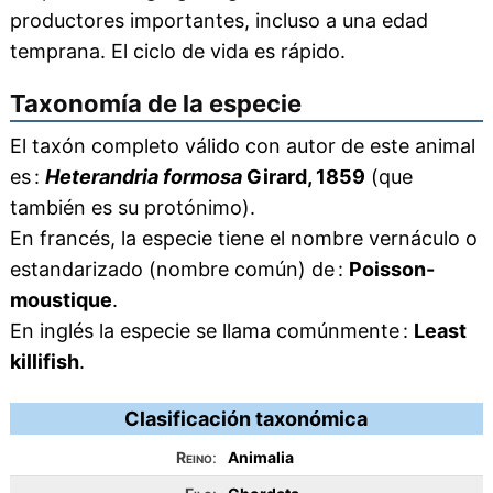
productores importantes, incluso a una edad
temprana. El ciclo de vida es rápido.
Taxonomía de la especie
El taxón completo válido con autor de este animal
es :
Heterandria formosa
Girard, 1859
(que
también es su protónimo).
En francés, la especie tiene el nombre vernáculo o
estandarizado (nombre común) de :
Poisson-
moustique
.
En inglés la especie se llama comúnmente :
Least
killifish
.
Clasificación taxonómica
Reino
:
Animalia