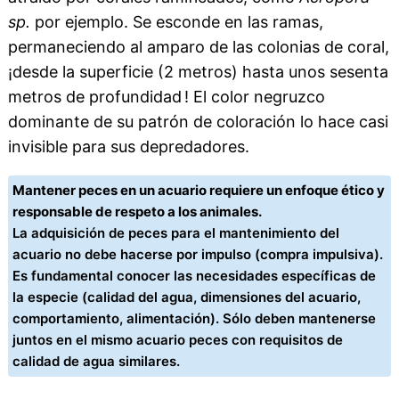
sp.
por ejemplo. Se esconde en las ramas,
permaneciendo al amparo de las colonias de coral,
¡desde la superficie (2 metros) hasta unos sesenta
metros de profundidad ! El color negruzco
dominante de su patrón de coloración lo hace casi
invisible para sus depredadores.
Mantener peces en un acuario requiere un enfoque ético y
responsable de respeto a los animales.
La adquisición de peces para el mantenimiento del
acuario no debe hacerse por impulso (compra impulsiva).
Es fundamental conocer las necesidades específicas de
la especie (calidad del agua, dimensiones del acuario,
comportamiento, alimentación). Sólo deben mantenerse
juntos en el mismo acuario peces con requisitos de
calidad de agua similares.