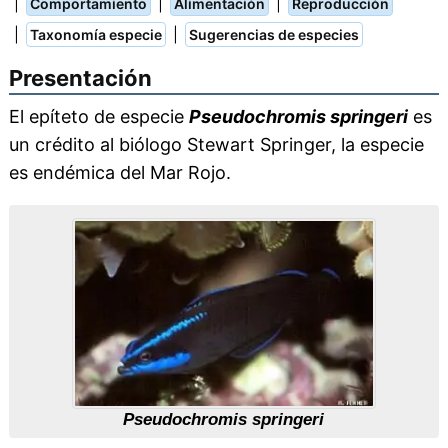
|
|
|
Comportamiento
Alimentación
Reproducción
|
|
Taxonomía especie
Sugerencias de especies
Presentación
El epíteto de especie
Pseudochromis springeri
es
un crédito al biólogo Stewart Springer, la especie
es endémica del Mar Rojo.
Pseudochromis springeri