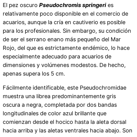
El pez oscuro
Pseudochromis springeri
es
relativamente poco disponible en el comercio de
acuarios, aunque la cría en cautiverio es posible
para los profesionales. Sin embargo, su condición
de ser el serrano enano más pequeño del Mar
Rojo, del que es estrictamente endémico, lo hace
especialmente adecuado para acuarios de
dimensiones y volúmenes modestos. De hecho,
apenas supera los 5 cm.
Fácilmente identificable, este Pseudochromidae
muestra una librea predominantemente gris
oscura a negra, completada por dos bandas
longitudinales de color azul brillante que
comienzan desde el hocico hasta la aleta dorsal
hacia arriba y las aletas ventrales hacia abajo. Son