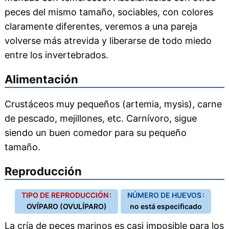
peces del mismo tamaño, sociables, con colores
claramente diferentes, veremos a una pareja
volverse más atrevida y liberarse de todo miedo
entre los invertebrados.
Alimentación
Crustáceos muy pequeños (artemia, mysis), carne
de pescado, mejillones, etc. Carnívoro, sigue
siendo un buen comedor para su pequeño
tamaño.
Reproducción
TIPO DE REPRODUCCIÓN :
NÚMERO DE HUEVOS :
OVÍPARO (OVULÍPARO)
no está especificado
La cría de peces marinos es casi imposible para los