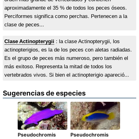
aproximadamente el 35 % de todos los peces óseos.
Perciformes significa como perchas. Pertenecen a la
clase de peces...
Clase Actinopterygii
: la clase Actinopterygii, los
actinopterigios, es la de los peces con aletas radiadas.
Es el grupo de peces más numeroso, pero también el
más exitoso. Representa la mitad de todos los
vertebrados vivos. Si bien el actinopterigio apareció...
Sugerencias de especies
Pseudochromis
Pseudochromis