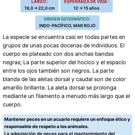
LARGO :
ESPERANZA DE VIDA :
18,0 → 22,0 cm
12 → 15 años
ORIGEN GEOGRÁFICO :
INDO-PACÍFICO, MAR ROJO
La especie se encuentra casi en todas partes en
grupos de unas pocas docenas de individuos. El
cuerpo es plateado con dos anchas bandas
negras; La parte superior del hocico y el espacio
entre los ojos también son negros. La parte
blanda de las aletas dorsal y caudal son de color
amarillo brillante. La aleta dorsal se prolonga
mediante un filamento a menudo más largo que el
cuerpo.
Mantener peces en un acuario requiere un enfoque ético y
responsable de respeto a los animales.
La adquisición de peces para el mantenimiento del