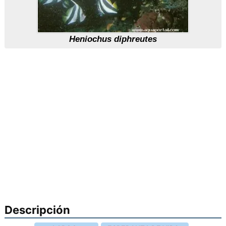
Heniochus diphreutes
Descripción