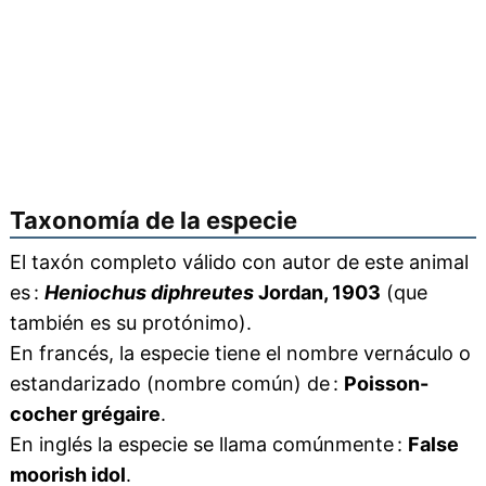
Taxonomía de la especie
El taxón completo válido con autor de este animal
es :
Heniochus diphreutes
Jordan, 1903
(que
también es su protónimo).
En francés, la especie tiene el nombre vernáculo o
estandarizado (nombre común) de :
Poisson-
cocher grégaire
.
En inglés la especie se llama comúnmente :
False
moorish idol
.