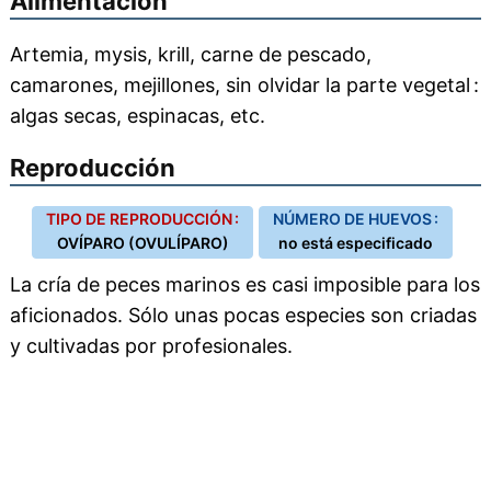
Alimentación
Artemia, mysis, krill, carne de pescado,
camarones, mejillones, sin olvidar la parte vegetal :
algas secas, espinacas, etc.
Reproducción
TIPO DE REPRODUCCIÓN :
NÚMERO DE HUEVOS :
OVÍPARO (OVULÍPARO)
no está especificado
La cría de peces marinos es casi imposible para los
aficionados. Sólo unas pocas especies son criadas
y cultivadas por profesionales.