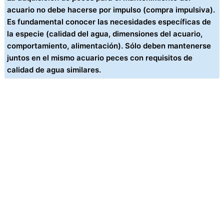
acuario no debe hacerse por impulso (compra impulsiva).
Es fundamental conocer las necesidades específicas de
la especie (calidad del agua, dimensiones del acuario,
comportamiento, alimentación). Sólo deben mantenerse
juntos en el mismo acuario peces con requisitos de
calidad de agua similares.