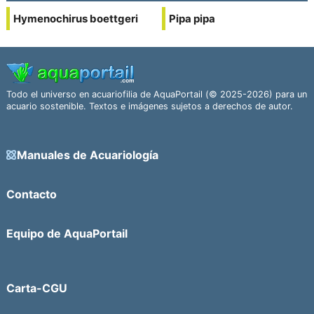
Hymenochirus boettgeri
Pipa pipa
Todo el universo en acuariofilia de AquaPortail (© 2025-2026) para un
acuario sostenible. Textos e imágenes sujetos a derechos de autor.
Manuales de Acuariología
Contacto
Equipo de AquaPortail
Carta-CGU