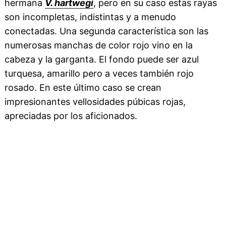
hermana
V. hartwegi
, pero en su caso estas rayas
son incompletas, indistintas y a menudo
conectadas. Una segunda característica son las
numerosas manchas de color rojo vino en la
cabeza y la garganta. El fondo puede ser azul
turquesa, amarillo pero a veces también rojo
rosado. En este último caso se crean
impresionantes vellosidades púbicas rojas,
apreciadas por los aficionados.