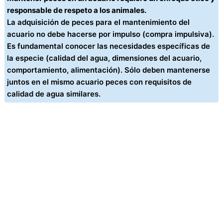
responsable de respeto a los animales.
La adquisición de peces para el mantenimiento del
acuario no debe hacerse por impulso (compra impulsiva).
Es fundamental conocer las necesidades específicas de
la especie (calidad del agua, dimensiones del acuario,
comportamiento, alimentación). Sólo deben mantenerse
juntos en el mismo acuario peces con requisitos de
calidad de agua similares.