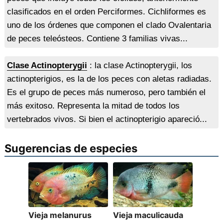
clasificados en el orden Perciformes. Cichliformes es
uno de los órdenes que componen el clado Ovalentaria
de peces teleósteos. Contiene 3 familias vivas...
Clase Actinopterygii
: la clase Actinopterygii, los
actinopterigios, es la de los peces con aletas radiadas.
Es el grupo de peces más numeroso, pero también el
más exitoso. Representa la mitad de todos los
vertebrados vivos. Si bien el actinopterigio apareció...
Sugerencias de especies
Vieja melanurus
Vieja maculicauda