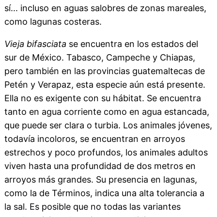
sí... incluso en aguas salobres de zonas mareales,
como lagunas costeras.
Vieja bifasciata
se encuentra en los estados del
sur de México. Tabasco, Campeche y Chiapas,
pero también en las provincias guatemaltecas de
Petén y Verapaz, esta especie aún está presente.
Ella no es exigente con su hábitat. Se encuentra
tanto en agua corriente como en agua estancada,
que puede ser clara o turbia. Los animales jóvenes,
todavía incoloros, se encuentran en arroyos
estrechos y poco profundos, los animales adultos
viven hasta una profundidad de dos metros en
arroyos más grandes. Su presencia en lagunas,
como la de Términos, indica una alta tolerancia a
la sal. Es posible que no todas las variantes