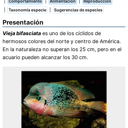
|
|
|
Comportamiento
Alimentación
Reproducción
|
|
Taxonomía especie
Sugerencias de especies
Presentación
Vieja bifasciata
es uno de los cíclidos de
hermosos colores del norte y centro de América.
En la naturaleza no superan los 25 cm, pero en el
acuario pueden alcanzar los 30 cm.