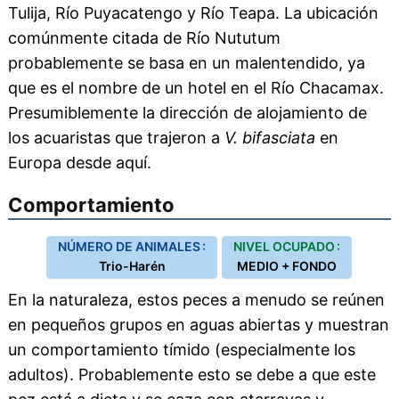
Tulija, Río Puyacatengo y Río Teapa. La ubicación
comúnmente citada de Río Nututum
probablemente se basa en un malentendido, ya
que es el nombre de un hotel en el Río Chacamax.
Presumiblemente la dirección de alojamiento de
los acuaristas que trajeron a
V. bifasciata
en
Europa desde aquí.
Comportamiento
NÚMERO DE ANIMALES :
NIVEL OCUPADO :
Trio-Harén
MEDIO + FONDO
En la naturaleza, estos peces a menudo se reúnen
en pequeños grupos en aguas abiertas y muestran
un comportamiento tímido (especialmente los
adultos). Probablemente esto se debe a que este