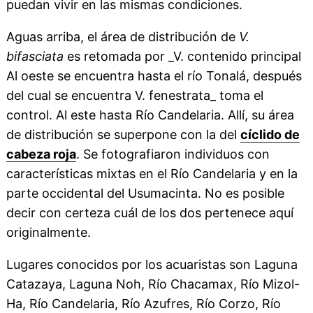
puedan vivir en las mismas condiciones.
Aguas arriba, el área de distribución de
V.
bifasciata
es retomada por _V. contenido principal
Al oeste se encuentra hasta el río Tonalá, después
del cual se encuentra V. fenestrata_ toma el
control. Al este hasta Río Candelaria. Allí, su área
de distribución se superpone con la del
cíclido de
cabeza roja
. Se fotografiaron individuos con
características mixtas en el Río Candelaria y en la
parte occidental del Usumacinta. No es posible
decir con certeza cuál de los dos pertenece aquí
originalmente.
Lugares conocidos por los acuaristas son Laguna
Catazaya, Laguna Noh, Río Chacamax, Río Mizol-
Ha, Río Candelaria, Río Azufres, Río Corzo, Río