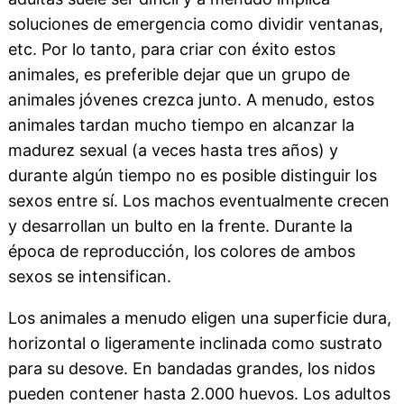
soluciones de emergencia como dividir ventanas,
etc. Por lo tanto, para criar con éxito estos
animales, es preferible dejar que un grupo de
animales jóvenes crezca junto. A menudo, estos
animales tardan mucho tiempo en alcanzar la
madurez sexual (a veces hasta tres años) y
durante algún tiempo no es posible distinguir los
sexos entre sí. Los machos eventualmente crecen
y desarrollan un bulto en la frente. Durante la
época de reproducción, los colores de ambos
sexos se intensifican.
Los animales a menudo eligen una superficie dura,
horizontal o ligeramente inclinada como sustrato
para su desove. En bandadas grandes, los nidos
pueden contener hasta 2.000 huevos. Los adultos