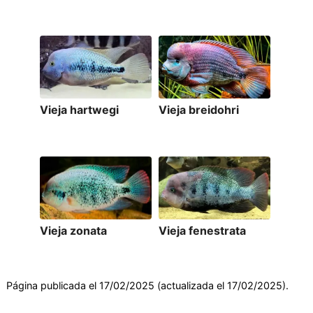
Vieja hartwegi
Vieja breidohri
Vieja zonata
Vieja fenestrata
Página publicada el 17/02/2025 (actualizada el 17/02/2025).