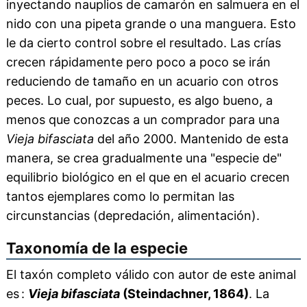
inyectando nauplios de camarón en salmuera en el
nido con una pipeta grande o una manguera. Esto
le da cierto control sobre el resultado. Las crías
crecen rápidamente pero poco a poco se irán
reduciendo de tamaño en un acuario con otros
peces. Lo cual, por supuesto, es algo bueno, a
menos que conozcas a un comprador para una
Vieja bifasciata
del año 2000. Mantenido de esta
manera, se crea gradualmente una "especie de"
equilibrio biológico en el que en el acuario crecen
tantos ejemplares como lo permitan las
circunstancias (depredación, alimentación).
Taxonomía de la especie
El taxón completo válido con autor de este animal
es :
Vieja bifasciata
(Steindachner, 1864)
. La