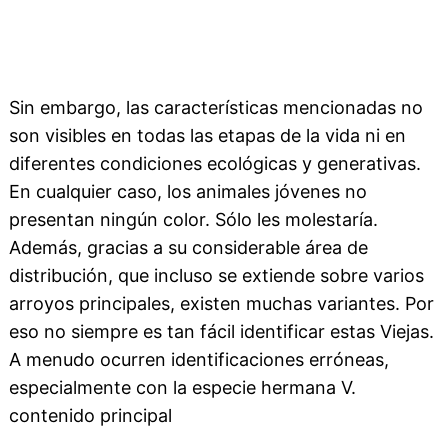
Sin embargo, las características mencionadas no
son visibles en todas las etapas de la vida ni en
diferentes condiciones ecológicas y generativas.
En cualquier caso, los animales jóvenes no
presentan ningún color. Sólo les molestaría.
Además, gracias a su considerable área de
distribución, que incluso se extiende sobre varios
arroyos principales, existen muchas variantes. Por
eso no siempre es tan fácil identificar estas Viejas.
A menudo ocurren identificaciones erróneas,
especialmente con la especie hermana V.
contenido principal