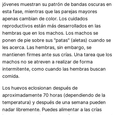
jóvenes muestran su patrón de bandas oscuras en
esta fase, mientras que las parejas mayores
apenas cambian de color. Los cuidados
reproductivos están más desarrollados en las
hembras que en los machos. Los machos se
ponen de pie sobre sus "patas" (aletas) cuando se
les acerca. Las hembras, sin embargo, se
mantienen firmes ante sus crías. Una tarea que los
machos no se atreven a realizar de forma
intermitente, como cuando las hembras buscan
comida.
Los huevos eclosionan después de
aproximadamente 70 horas (dependiendo de la
temperatura) y después de una semana pueden
nadar libremente. Puedes alimentar a las crías