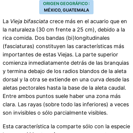
ORIGEN GEOGRÁFICO :
MÉXICO, GUATEMALA
La
Vieja bifasciata
crece más en el acuario que en
la naturaleza (30 cm frente a 25 cm), debido a la
rica comida. Dos bandas (bi)longitudinales
(fasciaturas) constituyen las características más
importantes de estas Viejas. La parte superior
comienza inmediatamente detrás de las branquias
y termina debajo de los radios blandos de la aleta
dorsal y la otra se extiende en una curva desde las
aletas pectorales hasta la base de la aleta caudal.
Entre ambos puntos suele haber una zona más
clara. Las rayas (sobre todo las inferiores) a veces
son invisibles o sólo parcialmente visibles.
Esta característica la comparte sólo con la especie