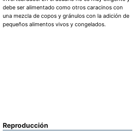
debe ser alimentado como otros caracinos con
una mezcla de copos y gránulos con la adición de
pequeños alimentos vivos y congelados.
Reproducción