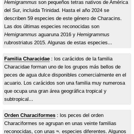
Hemigrammus
son pequeños tetras nativos de América
del Sur, incluida Trinidad. Hasta el año 2024 se
describen 59 especies de este género de Characins.
Las dos últimas especies reconocidas son
Hemigrammus
aguaruna 2016 y
Hemigrammus
rubrostriatus 2015. Algunas de estas especies...
Familia Characidae
: los carácidos de la familia
Characidae forman uno de los grupos más bellos de
peces de agua dulce disponibles comercialmente en el
acuario. Los carácidos son una familia muy numerosa
que ocupa una gran área geográfica tropical y
subtropical...
Orden Characiformes
: los peces del orden
Characiformes se agrupan en unas veinte familias
reconocidas, con unas ≈. especies diferentes. Algunos