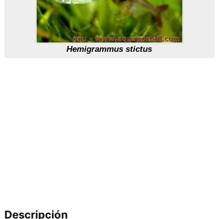
Hemigrammus stictus
Descripción