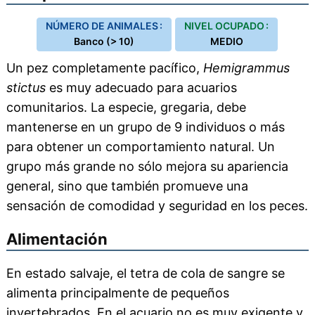
NÚMERO DE ANIMALES :
NIVEL OCUPADO :
Banco (> 10)
MEDIO
Un pez completamente pacífico,
Hemigrammus
stictus
es muy adecuado para acuarios
comunitarios. La especie, gregaria, debe
mantenerse en un grupo de 9 individuos o más
para obtener un comportamiento natural. Un
grupo más grande no sólo mejora su apariencia
general, sino que también promueve una
sensación de comodidad y seguridad en los peces.
Alimentación
En estado salvaje, el tetra de cola de sangre se
alimenta principalmente de pequeños
invertebrados. En el acuario no es muy exigente y