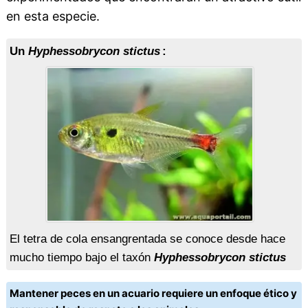
en esta especie.
Un
Hyphessobrycon stictus
:
El tetra de cola ensangrentada se conoce desde hace
mucho tiempo bajo el taxón
Hyphessobrycon stictus
Mantener peces en un acuario requiere un enfoque ético y