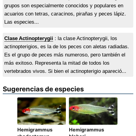
grupos son especialmente conocidos y populares en
acuarios con tetras, caracinos, pirañas y peces lápiz.
Las especies...
Clase Actinopterygii
: la clase Actinopterygii, los
actinopterigios, es la de los peces con aletas radiadas.
Es el grupo de peces más numeroso, pero también el
más exitoso. Representa la mitad de todos los
vertebrados vivos. Si bien el actinopterigio apareció...
Sugerencias de especies
Hemigrammus
Hemigrammus