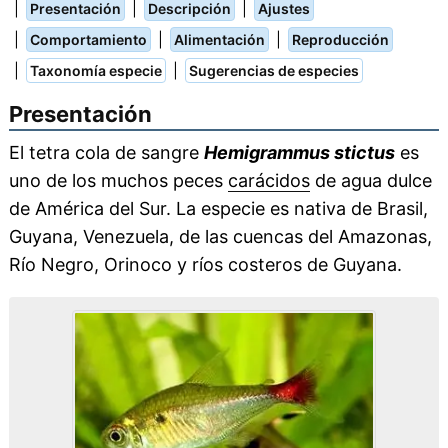
|
|
|
Presentación
Descripción
Ajustes
|
|
|
Comportamiento
Alimentación
Reproducción
|
|
Taxonomía especie
Sugerencias de especies
Presentación
El tetra cola de sangre
Hemigrammus stictus
es
uno de los muchos peces
carácidos
de agua dulce
de América del Sur. La especie es nativa de Brasil,
Guyana, Venezuela, de las cuencas del Amazonas,
Río Negro, Orinoco y ríos costeros de Guyana.