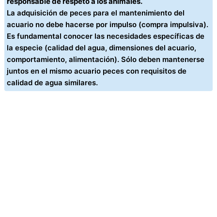
responsable de respeto a los animales.
La adquisición de peces para el mantenimiento del
acuario no debe hacerse por impulso (compra impulsiva).
Es fundamental conocer las necesidades específicas de
la especie (calidad del agua, dimensiones del acuario,
comportamiento, alimentación). Sólo deben mantenerse
juntos en el mismo acuario peces con requisitos de
calidad de agua similares.