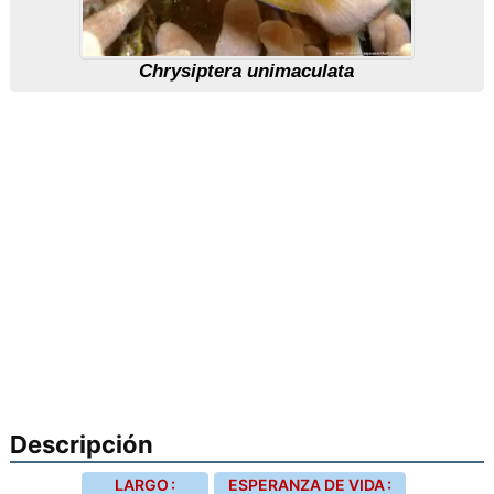
Chrysiptera unimaculata
Descripción
LARGO :
ESPERANZA DE VIDA :