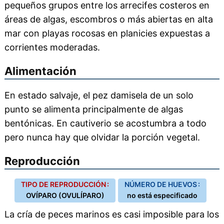
pequeños grupos entre los arrecifes costeros en
áreas de algas, escombros o más abiertas en alta
mar con playas rocosas en planicies expuestas a
corrientes moderadas.
Alimentación
En estado salvaje, el pez damisela de un solo
punto se alimenta principalmente de algas
bentónicas. En cautiverio se acostumbra a todo
pero nunca hay que olvidar la porción vegetal.
Reproducción
TIPO DE REPRODUCCIÓN :
NÚMERO DE HUEVOS :
OVÍPARO (OVULÍPARO)
no está especificado
La cría de peces marinos es casi imposible para los