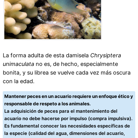
La forma adulta de esta damisela
Chrysiptera
unimaculata
no es, de hecho, especialmente
bonita, y su librea se vuelve cada vez más oscura
con la edad.
Mantener peces en un acuario requiere un enfoque ético y
responsable de respeto a los animales.
La adquisición de peces para el mantenimiento del
acuario no debe hacerse por impulso (compra impulsiva).
Es fundamental conocer las necesidades específicas de
la especie (calidad del agua, dimensiones del acuario,