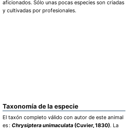
aficionados. Sólo unas pocas especies son criadas
y cultivadas por profesionales.
Taxonomía de la especie
El taxón completo válido con autor de este animal
es :
Chrysiptera unimaculata
(Cuvier, 1830)
. La