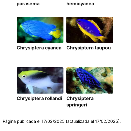
parasema
hemicyanea
Chrysiptera cyanea
Chrysiptera taupou
Chrysiptera rollandi
Chrysiptera
springeri
Página publicada el 17/02/2025 (actualizada el 17/02/2025).