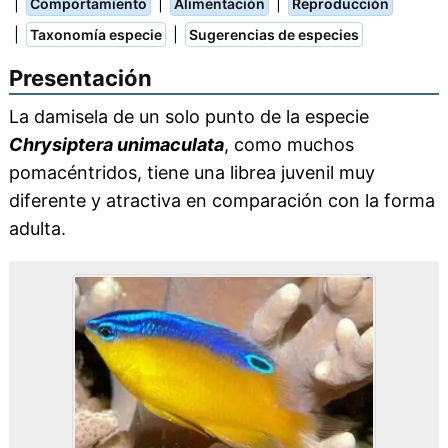
|
|
|
Comportamiento
Alimentación
Reproducción
|
|
Taxonomía especie
Sugerencias de especies
Presentación
La damisela de un solo punto de la especie
Chrysiptera unimaculata
, como muchos
pomacéntridos, tiene una librea juvenil muy
diferente y atractiva en comparación con la forma
adulta.