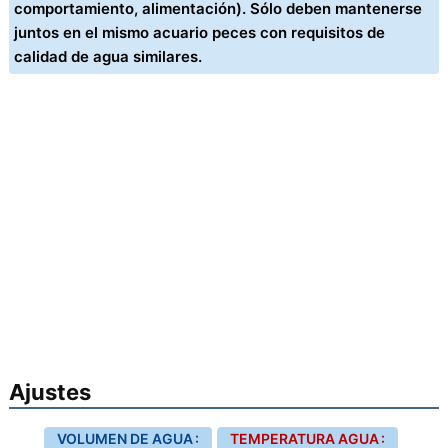
comportamiento, alimentación). Sólo deben mantenerse
juntos en el mismo acuario peces con requisitos de
calidad de agua similares.
Ajustes
VOLUMEN DE AGUA :
TEMPERATURA AGUA :