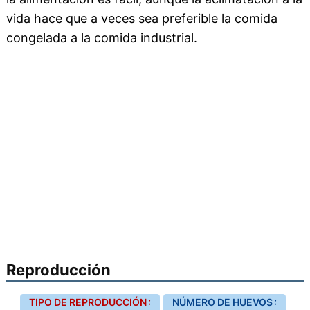
vida hace que a veces sea preferible la comida
congelada a la comida industrial.
Reproducción
TIPO DE REPRODUCCIÓN :
NÚMERO DE HUEVOS :