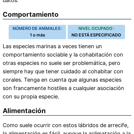
datos.
Comportamiento
NÚMERO DE ANIMALES :
NIVEL OCUPADO :
1 o más
NO ESTÁ ESPECIFICADO
Las especies marinas a veces tienen un
comportamiento sociable y la cohabitación con
otras especies no suele ser problemática, pero
siempre hay que tener cuidado al cohabitar con
corales. Tenga en cuenta que algunas especies
son francamente hostiles a cualquier asociación
con su propia especie.
Alimentación
Como suele ocurrir con estos lábridos de arrecife,
la alimentación es fácil, aunque la aclimatación a la