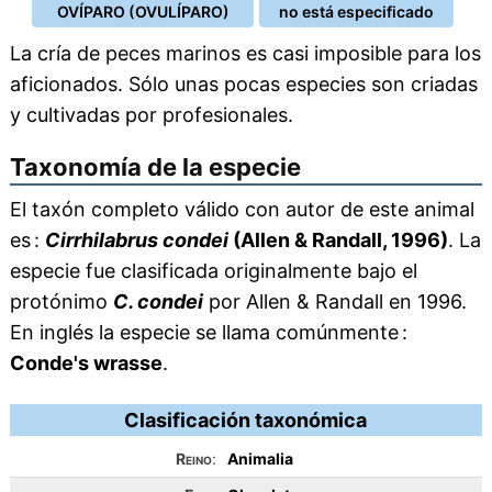
OVÍPARO (OVULÍPARO)
no está especificado
La cría de peces marinos es casi imposible para los
aficionados. Sólo unas pocas especies son criadas
y cultivadas por profesionales.
Taxonomía de la especie
El taxón completo válido con autor de este animal
es :
Cirrhilabrus condei
(Allen & Randall, 1996)
. La
especie fue clasificada originalmente bajo el
protónimo
C. condei
por Allen & Randall en 1996.
En inglés la especie se llama comúnmente :
Conde's wrasse
.
Clasificación taxonómica
Reino
:
Animalia