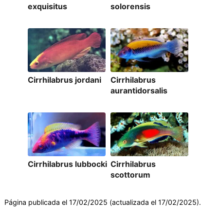
exquisitus
solorensis
Cirrhilabrus jordani
Cirrhilabrus
aurantidorsalis
Cirrhilabrus lubbocki
Cirrhilabrus
scottorum
Página publicada el 17/02/2025 (actualizada el 17/02/2025).