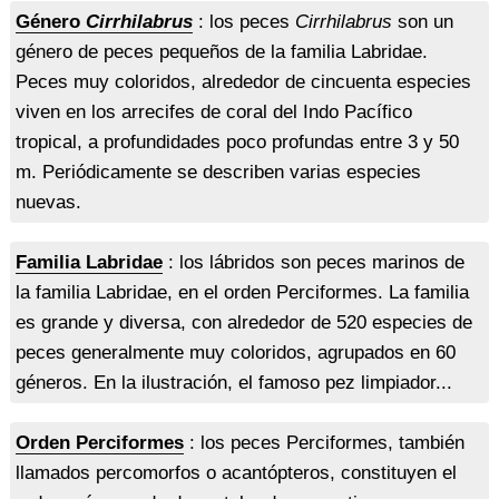
Género
Cirrhilabrus
: los peces
Cirrhilabrus
son un
género de peces pequeños de la familia Labridae.
Peces muy coloridos, alrededor de cincuenta especies
viven en los arrecifes de coral del Indo Pacífico
tropical, a profundidades poco profundas entre 3 y 50
m. Periódicamente se describen varias especies
nuevas.
Familia Labridae
: los lábridos son peces marinos de
la familia Labridae, en el orden Perciformes. La familia
es grande y diversa, con alrededor de 520 especies de
peces generalmente muy coloridos, agrupados en 60
géneros. En la ilustración, el famoso pez limpiador...
Orden Perciformes
: los peces Perciformes, también
llamados percomorfos o acantópteros, constituyen el