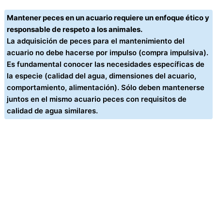
Mantener peces en un acuario requiere un enfoque ético y
responsable de respeto a los animales.
La adquisición de peces para el mantenimiento del
acuario no debe hacerse por impulso (compra impulsiva).
Es fundamental conocer las necesidades específicas de
la especie (calidad del agua, dimensiones del acuario,
comportamiento, alimentación). Sólo deben mantenerse
juntos en el mismo acuario peces con requisitos de
calidad de agua similares.