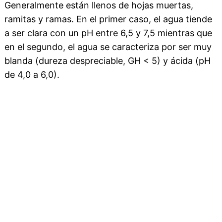
Generalmente están llenos de hojas muertas,
ramitas y ramas. En el primer caso, el agua tiende
a ser clara con un pH entre 6,5 y 7,5 mientras que
en el segundo, el agua se caracteriza por ser muy
blanda (dureza despreciable, GH < 5) y ácida (pH
de 4,0 a 6,0).