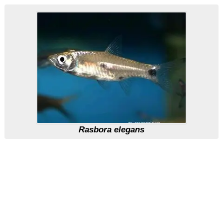
Rasbora elegans