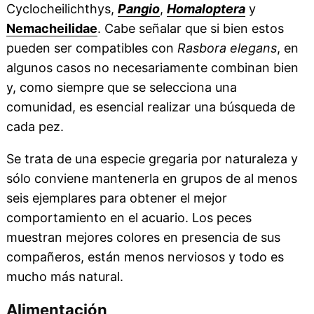
Cyclocheilichthys,
Pangio
,
Homaloptera
y
Nemacheilidae
. Cabe señalar que si bien estos
pueden ser compatibles con
Rasbora elegans
, en
algunos casos no necesariamente combinan bien
y, como siempre que se selecciona una
comunidad, es esencial realizar una búsqueda de
cada pez.
Se trata de una especie gregaria por naturaleza y
sólo conviene mantenerla en grupos de al menos
seis ejemplares para obtener el mejor
comportamiento en el acuario. Los peces
muestran mejores colores en presencia de sus
compañeros, están menos nerviosos y todo es
mucho más natural.
Alimentación