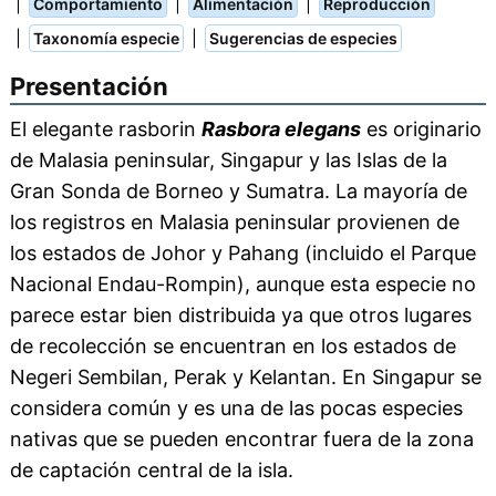
|
|
|
Comportamiento
Alimentación
Reproducción
|
|
Taxonomía especie
Sugerencias de especies
Presentación
El elegante rasborin
Rasbora elegans
es originario
de Malasia peninsular, Singapur y las Islas de la
Gran Sonda de Borneo y Sumatra. La mayoría de
los registros en Malasia peninsular provienen de
los estados de Johor y Pahang (incluido el Parque
Nacional Endau-Rompin), aunque esta especie no
parece estar bien distribuida ya que otros lugares
de recolección se encuentran en los estados de
Negeri Sembilan, Perak y Kelantan. En Singapur se
considera común y es una de las pocas especies
nativas que se pueden encontrar fuera de la zona
de captación central de la isla.