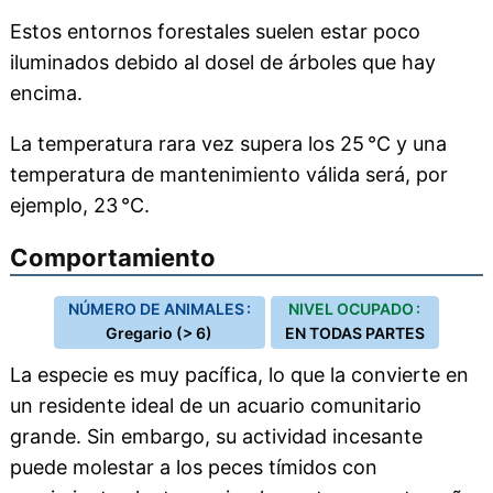
Estos entornos forestales suelen estar poco
iluminados debido al dosel de árboles que hay
encima.
La temperatura rara vez supera los 25 °C y una
temperatura de mantenimiento válida será, por
ejemplo, 23 °C.
Comportamiento
NÚMERO DE ANIMALES :
NIVEL OCUPADO :
Gregario (> 6)
EN TODAS PARTES
La especie es muy pacífica, lo que la convierte en
un residente ideal de un acuario comunitario
grande. Sin embargo, su actividad incesante
puede molestar a los peces tímidos con