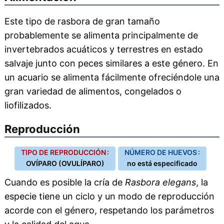
Este tipo de rasbora de gran tamaño
probablemente se alimenta principalmente de
invertebrados acuáticos y terrestres en estado
salvaje junto con peces similares a este género. En
un acuario se alimenta fácilmente ofreciéndole una
gran variedad de alimentos, congelados o
liofilizados.
Reproducción
TIPO DE REPRODUCCIÓN :
NÚMERO DE HUEVOS :
OVÍPARO (OVULÍPARO)
no está especificado
Cuando es posible la cría de
Rasbora elegans
, la
especie tiene un ciclo y un modo de reproducción
acorde con el género, respetando los parámetros