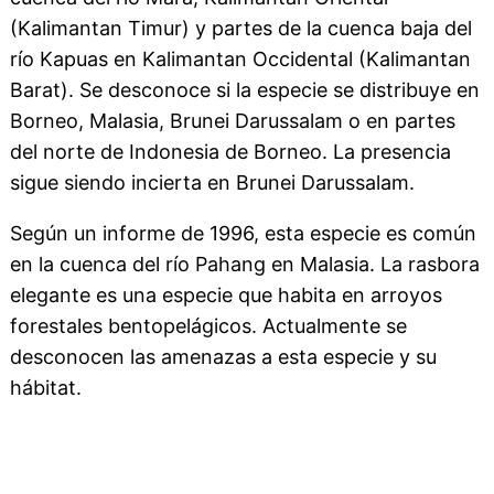
(Kalimantan Timur) y partes de la cuenca baja del
río Kapuas en Kalimantan Occidental (Kalimantan
Barat). Se desconoce si la especie se distribuye en
Borneo, Malasia, Brunei Darussalam o en partes
del norte de Indonesia de Borneo. La presencia
sigue siendo incierta en Brunei Darussalam.
Según un informe de 1996, esta especie es común
en la cuenca del río Pahang en Malasia. La rasbora
elegante es una especie que habita en arroyos
forestales bentopelágicos. Actualmente se
desconocen las amenazas a esta especie y su
hábitat.