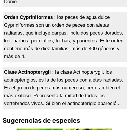
Danio...
Orden Cypriniformes
: los peces de agua dulce
Cypriniformes son un orden de peces con aletas
radiadas, que incluye carpas, incluidos peces dorados,
koi, barbos, pececillos, lochas, y parientes. Este orden
contiene más de diez familias, más de 400 géneros y
más de 4.
Clase Actinopterygii
: la clase Actinopterygii, los
actinopterigios, es la de los peces con aletas radiadas.
Es el grupo de peces más numeroso, pero también el
más exitoso. Representa la mitad de todos los
vertebrados vivos. Si bien el actinopterigio apareció...
Sugerencias de especies