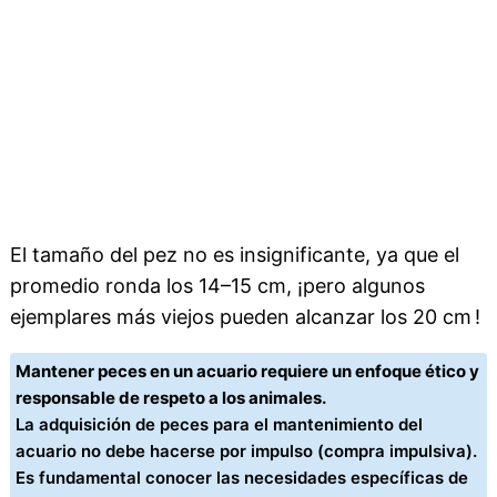
El tamaño del pez no es insignificante, ya que el
promedio ronda los 14–15 cm, ¡pero algunos
ejemplares más viejos pueden alcanzar los 20 cm !
Mantener peces en un acuario requiere un enfoque ético y
responsable de respeto a los animales.
La adquisición de peces para el mantenimiento del
acuario no debe hacerse por impulso (compra impulsiva).
Es fundamental conocer las necesidades específicas de