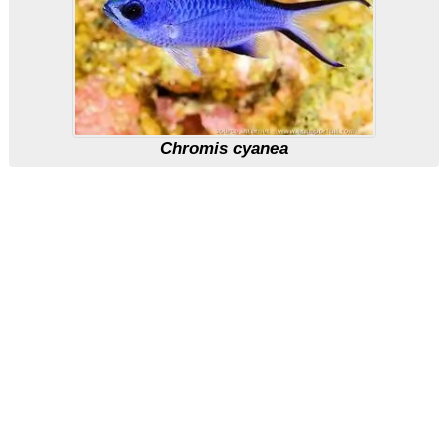
Chromis cyanea