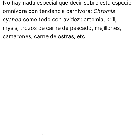
No hay nada especial que decir sobre esta especie
omnívora con tendencia carnívora;
Chromis
cyanea
come todo con avidez : artemia, krill,
mysis, trozos de carne de pescado, mejillones,
camarones, carne de ostras, etc.