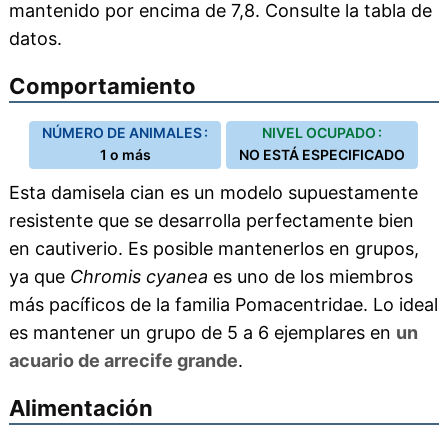
mantenido por encima de 7,8. Consulte la tabla de
datos.
Comportamiento
NÚMERO DE ANIMALES :
NIVEL OCUPADO :
1 o más
NO ESTÁ ESPECIFICADO
Esta damisela cian es un modelo supuestamente
resistente que se desarrolla perfectamente bien
en cautiverio. Es posible mantenerlos en grupos,
ya que
Chromis cyanea
es uno de los miembros
más pacíficos de la familia Pomacentridae. Lo ideal
es mantener un grupo de 5 a 6 ejemplares en
un
acuario de arrecife grande
.
Alimentación