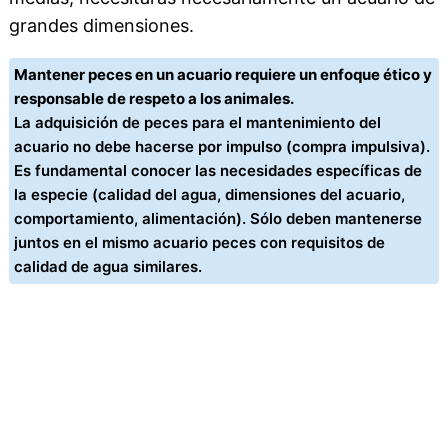
grandes dimensiones.
Mantener peces en un acuario requiere un enfoque ético y
responsable de respeto a los animales.
La adquisición de peces para el mantenimiento del
acuario no debe hacerse por impulso (compra impulsiva).
Es fundamental conocer las necesidades específicas de
la especie (calidad del agua, dimensiones del acuario,
comportamiento, alimentación). Sólo deben mantenerse
juntos en el mismo acuario peces con requisitos de
calidad de agua similares.