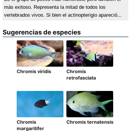
más exitoso. Representa la mitad de todos los
vertebrados vivos. Si bien el actinopterigio apareció...
Sugerencias de especies
Chromis viridis
Chromis
retrofasciata
Chromis
Chromis ternatensis
margaritifer