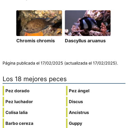
Chromis chromis
Dascyllus aruanus
Página publicada el 17/02/2025 (actualizada el 17/02/2025).
Los 18 mejores peces
Pez dorado
Pez ángel
Pez luchador
Discus
Colisa lalia
Ancistrus
Barbo cereza
Guppy