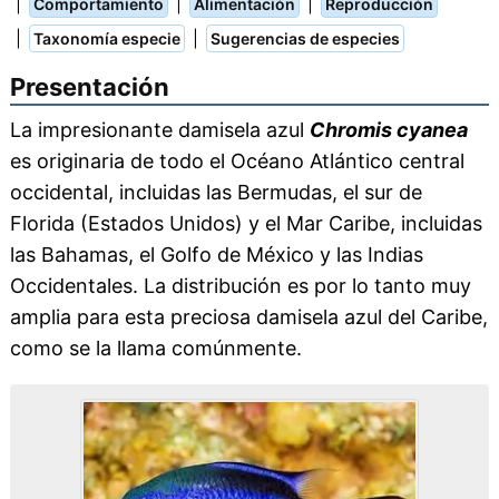
|
|
|
Comportamiento
Alimentación
Reproducción
|
|
Taxonomía especie
Sugerencias de especies
Presentación
La impresionante damisela azul
Chromis cyanea
es originaria de todo el Océano Atlántico central
occidental, incluidas las Bermudas, el sur de
Florida (Estados Unidos) y el Mar Caribe, incluidas
las Bahamas, el Golfo de México y las Indias
Occidentales. La distribución es por lo tanto muy
amplia para esta preciosa damisela azul del Caribe,
como se la llama comúnmente.