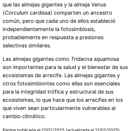
que las almejas gigantes y la almeja Venus
(
Corculum cardissa
) comparten un ancestro
común, pero que cada uno de ellos estableció
independientemente la fotosimbiosis,
probablemente en respuesta a presiones
selectivas similares.
Las almejas gigantes como
Tridacna squamosa
son importantes para la salud y el bienestar de sus
ecosistemas de arrecife. Las almejas gigantes y
otros fotosimbiontes como ellas son esenciales
para la integridad trófica y estructural de sus
ecosistemas, lo que hace que los arrecifes en los
que viven sean particularmente vulnerables al
cambio climático.
Página publicada el 17/02/2025 (actualizada el 17/02/2025).