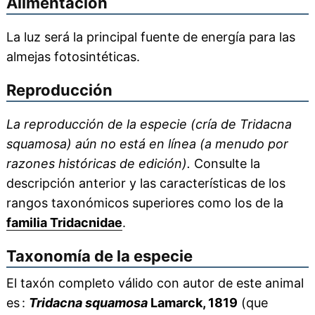
Alimentación
La luz será la principal fuente de energía para las
almejas fotosintéticas.
Reproducción
La reproducción de la especie (cría de Tridacna
squamosa) aún no está en línea (a menudo por
razones históricas de edición).
Consulte la
descripción anterior y las características de los
rangos taxonómicos superiores como los de la
familia Tridacnidae
.
Taxonomía de la especie
El taxón completo válido con autor de este animal
es :
Tridacna squamosa
Lamarck, 1819
(que