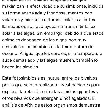
maximizan la efectividad de su simbionte, incluida
su forma acanalada y frondosa, mantos con
volantes y microestructuras similares a lentes
llamadas ocelos que ayudan a transmitir la luz
solar a las algas. Sin embargo, debido a que estos
animales dependen de las algas, son muy
sensibles a los cambios en la temperatura del
océano. Al igual que los corales, si la temperatura
sube demasiado y las algas mueren, también lo
hacen las almejas.
Esta fotosimbiosis es inusual entre los bivalvos,
por lo que se han realizado investigaciones para
explorar la relación entre las almejas gigantes y
otros bivalvos que albergan dinoflagelados. El
análisis de ARN de estos organismos demuestra