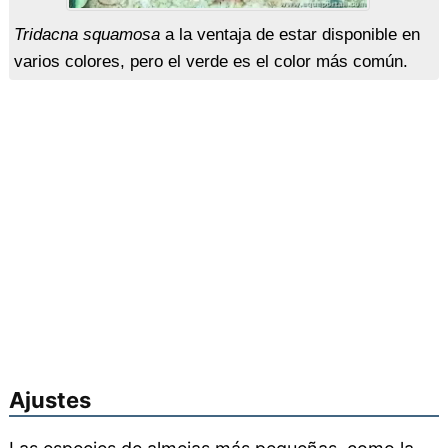
Tridacna squamosa
a la ventaja de estar disponible en
varios colores, pero el verde es el color más común.
Ajustes