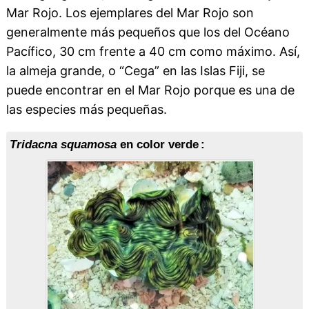
Mar Rojo. Los ejemplares del Mar Rojo son
generalmente más pequeños que los del Océano
Pacífico, 30 cm frente a 40 cm como máximo. Así,
la almeja grande, o “Cega” en las Islas Fiji, se
puede encontrar en el Mar Rojo porque es una de
las especies más pequeñas.
Tridacna squamosa
en color verde :