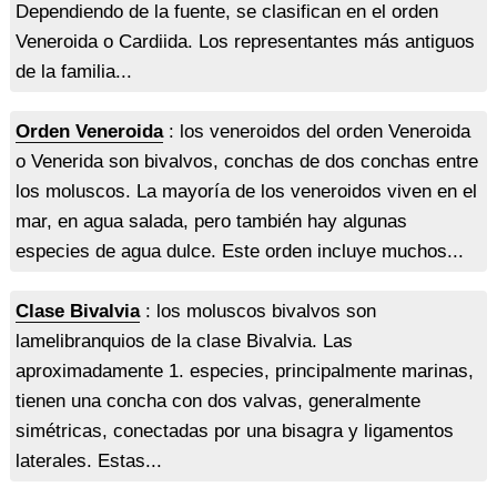
Dependiendo de la fuente, se clasifican en el orden
Veneroida o Cardiida. Los representantes más antiguos
de la familia...
Orden Veneroida
: los veneroidos del orden Veneroida
o Venerida son bivalvos, conchas de dos conchas entre
los moluscos. La mayoría de los veneroidos viven en el
mar, en agua salada, pero también hay algunas
especies de agua dulce. Este orden incluye muchos...
Clase Bivalvia
: los moluscos bivalvos son
lamelibranquios de la clase Bivalvia. Las
aproximadamente 1. especies, principalmente marinas,
tienen una concha con dos valvas, generalmente
simétricas, conectadas por una bisagra y ligamentos
laterales. Estas...