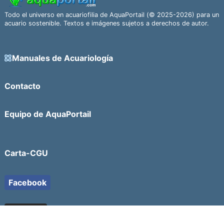
Todo el universo en acuariofilia de AquaPortail (© 2025-2026) para un
acuario sostenible. Textos e imágenes sujetos a derechos de autor.
Manuales de Acuariología
Contacto
Equipo de AquaPortail
Carta-CGU
Facebook
YouTube