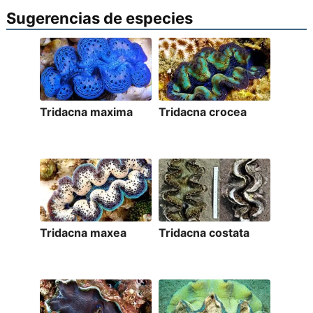
Sugerencias de especies
Tridacna maxima
Tridacna crocea
Tridacna maxea
Tridacna costata