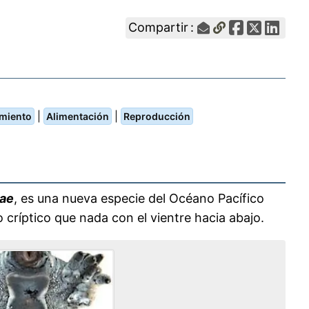
Compartir :
|
|
miento
Alimentación
Reproducción
tae
, es una nueva especie del Océano Pacífico
 críptico que nada con el vientre hacia abajo.