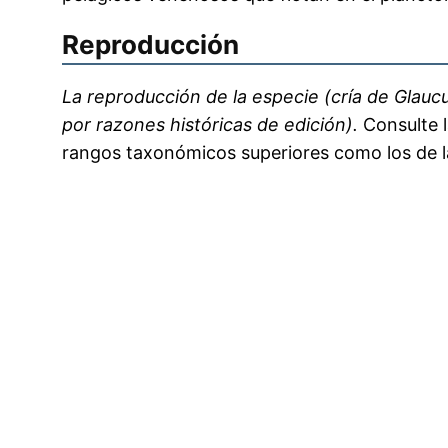
Reproducción
La reproducción de la especie (cría de Glau
por razones históricas de edición).
Consulte l
rangos taxonómicos superiores como los de 