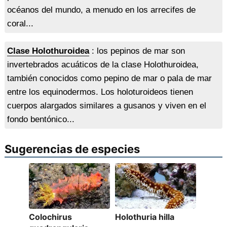
océanos del mundo, a menudo en los arrecifes de
coral...
Clase Holothuroidea
: los pepinos de mar son
invertebrados acuáticos de la clase Holothuroidea,
también conocidos como pepino de mar o pala de mar
entre los equinodermos. Los holoturoideos tienen
cuerpos alargados similares a gusanos y viven en el
fondo bentónico...
Sugerencias de especies
Colochirus
Holothuria hilla