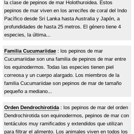
la clase de pepinos de mar Holothuroidea. Estos
pepinos de mar viven en los arrecifes de coral del Indo
Pacífico desde Sri Lanka hasta Australia y Japón, a
profundidades de hasta 25 metros. El género tiene 4
especies, la última...
Familia Cucumariidae
: los pepinos de mar
Cucumariidae son una familia de pepinos de mar entre
los equinodermos. Todas las especies tienen piel
correosa y un cuerpo alargado. Los miembros de la
familia Cucumariidae son pepinos de mar de tamaño
pequeño a mediano...
Orden Dendrochirotida
: los pepinos de mar del orden
Dendrochirotida son equinodermos, pepinos de mar con
tentáculos muy ramificados y extendidos que utilizan
para filtrar el alimento. Los animales viven en todos los