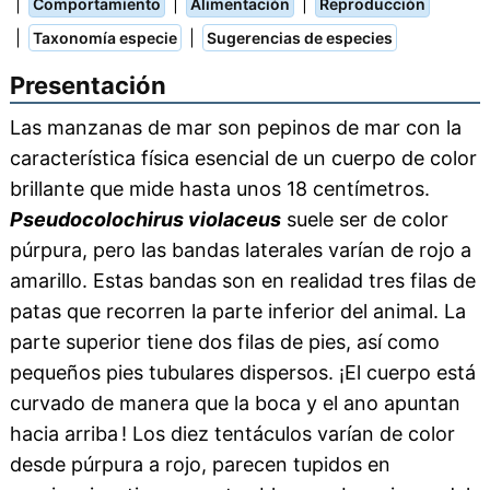
|
|
|
Comportamiento
Alimentación
Reproducción
|
|
Taxonomía especie
Sugerencias de especies
Presentación
Las manzanas de mar son pepinos de mar con la
característica física esencial de un cuerpo de color
brillante que mide hasta unos 18 centímetros.
Pseudocolochirus violaceus
suele ser de color
púrpura, pero las bandas laterales varían de rojo a
amarillo. Estas bandas son en realidad tres filas de
patas que recorren la parte inferior del animal. La
parte superior tiene dos filas de pies, así como
pequeños pies tubulares dispersos. ¡El cuerpo está
curvado de manera que la boca y el ano apuntan
hacia arriba ! Los diez tentáculos varían de color
desde púrpura a rojo, parecen tupidos en