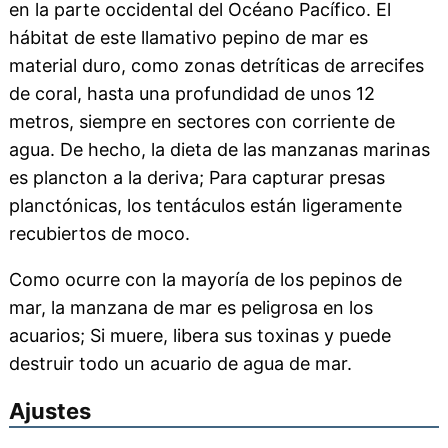
en la parte occidental del Océano Pacífico. El
hábitat de este llamativo pepino de mar es
material duro, como zonas detríticas de arrecifes
de coral, hasta una profundidad de unos 12
metros, siempre en sectores con corriente de
agua. De hecho, la dieta de las manzanas marinas
es plancton a la deriva; Para capturar presas
planctónicas, los tentáculos están ligeramente
recubiertos de moco.
Como ocurre con la mayoría de los pepinos de
mar, la manzana de mar es peligrosa en los
acuarios; Si muere, libera sus toxinas y puede
destruir todo un acuario de agua de mar.
Ajustes