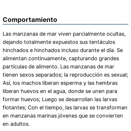
Comportamiento
Las manzanas de mar viven parcialmente ocultas,
dejando totalmente expuestos sus tentáculos
hinchados e hinchados incluso durante el día. Se
alimentan continuamente, capturando grandes
partículas de alimento. Las manzanas de mar
tienen sexos separados; la reproducción es sexual;
Así, los machos liberan esperma y las hembras
liberan huevos en el agua, donde se unen para
formar huevos; Luego se desarrollan las larvas
flotantes; Con el tiempo, las larvas se transforman
en manzanas marinas jóvenes que se convierten
en adultos.