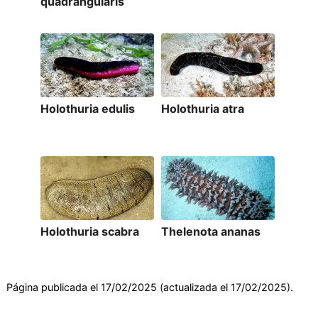
quadrangularis
Holothuria edulis
Holothuria atra
Holothuria scabra
Thelenota ananas
Página publicada el 17/02/2025 (actualizada el 17/02/2025).