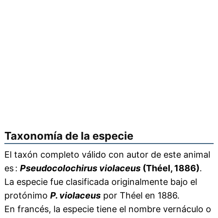
Taxonomía de la especie
El taxón completo válido con autor de este animal
es :
Pseudocolochirus violaceus
(Théel, 1886)
.
La especie fue clasificada originalmente bajo el
protónimo
P. violaceus
por Théel en 1886.
En francés, la especie tiene el nombre vernáculo o