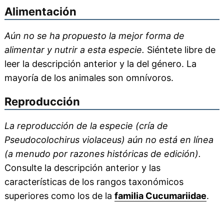
Alimentación
Aún no se ha propuesto la mejor forma de
alimentar y nutrir a esta especie.
Siéntete libre de
leer la descripción anterior y la del género. La
mayoría de los animales son omnívoros.
Reproducción
La reproducción de la especie (cría de
Pseudocolochirus violaceus) aún no está en línea
(a menudo por razones históricas de edición).
Consulte la descripción anterior y las
características de los rangos taxonómicos
superiores como los de la
familia Cucumariidae
.