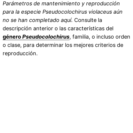
Parámetros de mantenimiento y reproducción
para la especie Pseudocolochirus violaceus aún
no se han completado aquí.
Consulte la
descripción anterior o las características del
género
Pseudocolochirus
, familia, o incluso orden
o clase, para determinar los mejores criterios de
reproducción.