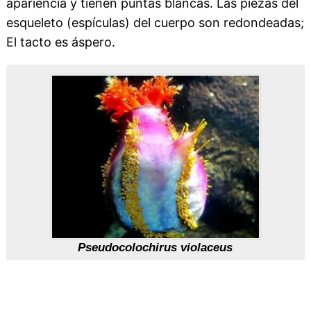
apariencia y tienen puntas blancas. Las piezas del
esqueleto (espículas) del cuerpo son redondeadas;
El tacto es áspero.
Pseudocolochirus violaceus