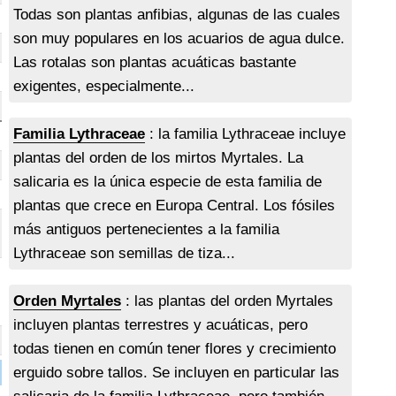
Todas son plantas anfibias, algunas de las cuales
son muy populares en los acuarios de agua dulce.
Las rotalas son plantas acuáticas bastante
exigentes, especialmente...
Familia Lythraceae
: la familia Lythraceae incluye
plantas del orden de los mirtos Myrtales. La
salicaria es la única especie de esta familia de
plantas que crece en Europa Central. Los fósiles
más antiguos pertenecientes a la familia
Lythraceae son semillas de tiza...
Orden Myrtales
: las plantas del orden Myrtales
incluyen plantas terrestres y acuáticas, pero
todas tienen en común tener flores y crecimiento
erguido sobre tallos. Se incluyen en particular las